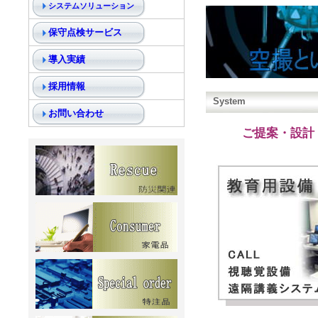
システムソリューション
保守点検サービス
導入実績
採用情報
System
お問い合わせ
ご提案・設計