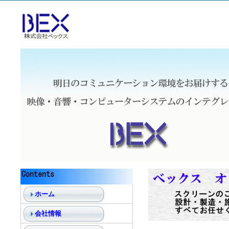
ホーム
会社情報